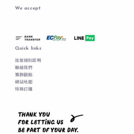
We accept
Quick links
批發規則說明
聯絡我們
寶飾觀點
網站地圖
特殊訂購