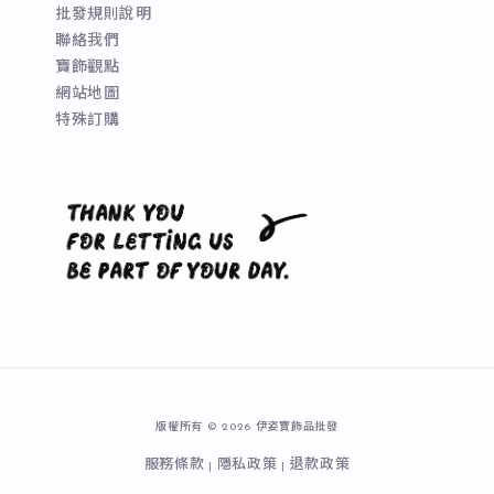
批發規則說明
聯絡我們
寶飾觀點
網站地圖
特殊訂購
版權所有 © 2026 伊姿寶飾品批發
服務條款
隱私政策
退款政策
|
|