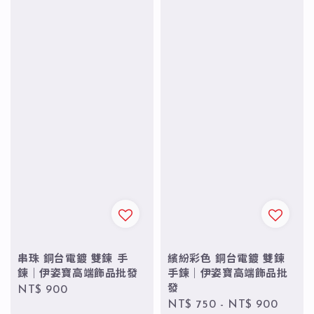
串珠 銅台電鍍 雙鍊 手
繽紛彩色 銅台電鍍 雙鍊
鍊｜伊姿寶高端飾品批發
手鍊｜伊姿寶高端飾品批
發
Regular
NT$ 900
Regular
NT$ 750
-
NT$ 900
price