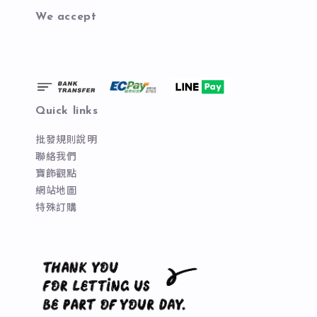
We accept
Quick links
批發規則說明
聯絡我們
寶飾觀點
網站地圖
特殊訂購