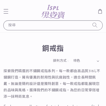
搜尋
鋼戒指
排列方式 :
探索我們精選的不鏽鋼戒指系列，每一款都由高品質316L不
鏽鋼打造，擁有優異的耐用性與抗腐蝕性，適合長時間佩
戴。無論是簡約設計還是獨特創意，每一款戒指都能展現您
的品味與風格。選擇我們的不鏽鋼戒指，為您的日常穿搭增
添一抹時尚氣息。