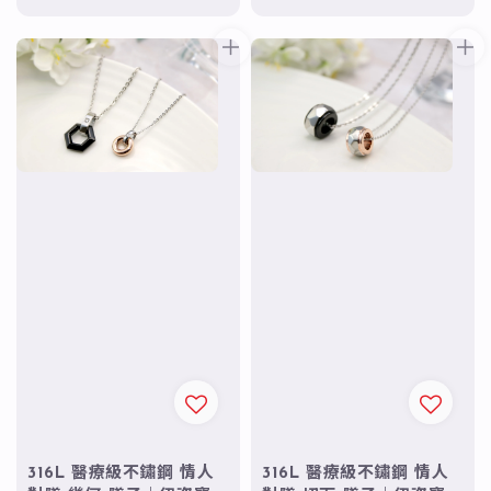
price
316L 醫療級不鏽鋼 情人
316L 醫療級不鏽鋼 情人