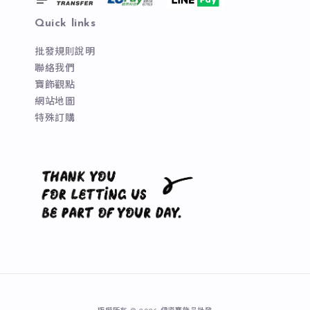
Quick links
批發規則說明
聯絡我們
寶飾觀點
網站地圖
特殊訂購