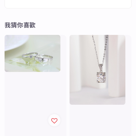
我猜你喜歡