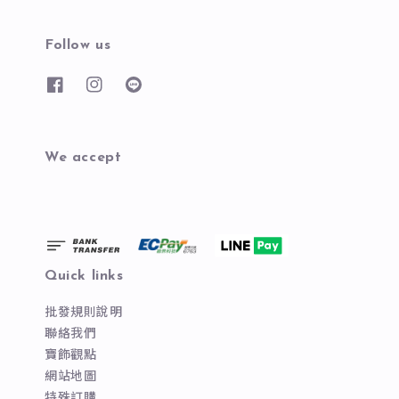
Follow us
We accept
Quick links
批發規則說明
聯絡我們
寶飾觀點
網站地圖
特殊訂購