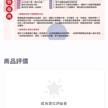
商品評價
成為首位評論者