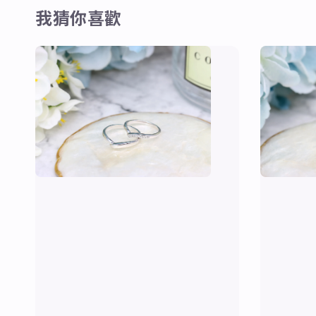
我猜你喜歡