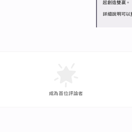
起創造雙贏。
詳細說明可以
成為首位評論者