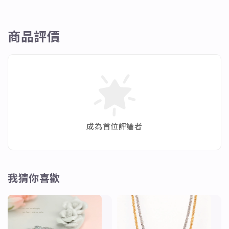
商品評價
成為首位評論者
我猜你喜歡