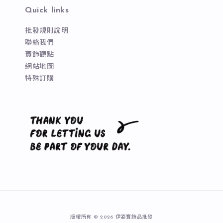
Quick links
批發規則說明
聯絡我們
寶飾觀點
網站地圖
特殊訂購
版權所有 © 2026 伊姿寶飾品批發