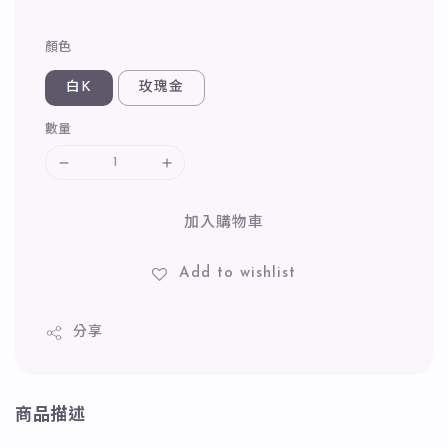
顏色
白K
玫瑰金
數量
加入購物車
Add to wishlist
分享
商品描述