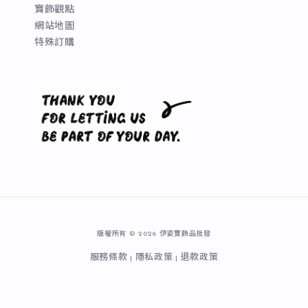
寶飾觀點
網站地圖
特殊訂購
版權所有 © 2026 伊姿寶飾品批發
服務條款
隱私政策
退款政策
|
|