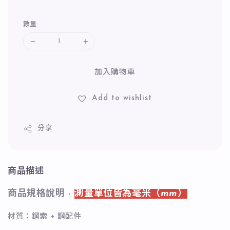
數量
加入購物車
Add to wishlist
分享
商品描述
商品規格說明 -
測量單位皆為毫米（mm）
材質：鋼索 + 鋼配件