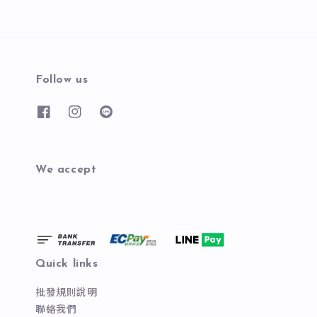
Follow us
We accept
Quick links
批發規則說明
聯絡我們