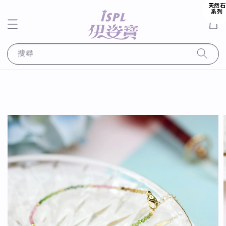
天然石
系列
搜尋