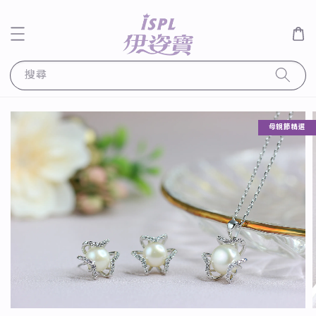
搜尋
母親節精選