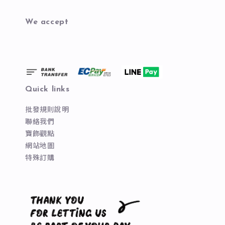
We accept
Quick links
批發規則說明
聯絡我們
寶飾觀點
網站地圖
特殊訂購