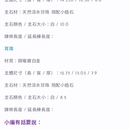
主體尺寸（長 / 寬 / 厚）：14.550 / 16.50 / 8.8
主石材：天然淡水珍珠 搭配小鋯石
主石顏色 / 主石大小：白 / 10.0
鍊條長度 / 延長練長度：
耳環
材質：銅電鍍白金
主體尺寸（長 / 寬 / 厚）：12.75 / 15.05 / 7.9
主石材：天然淡水珍珠 搭配小鋯石
主石顏色 / 主石大小：白 / 8.5
鍊條長度 / 延長練長度：
小編有話要說：