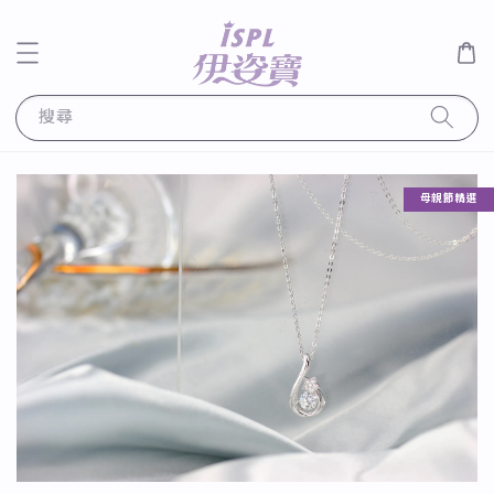
搜尋
母親節精選