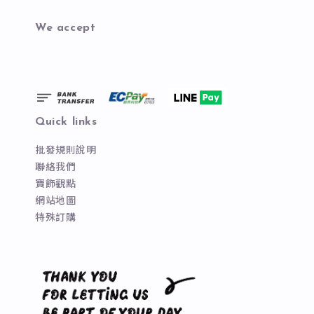
We accept
Quick links
批發規則說明
聯絡我們
寶飾觀點
網站地圖
特殊訂購