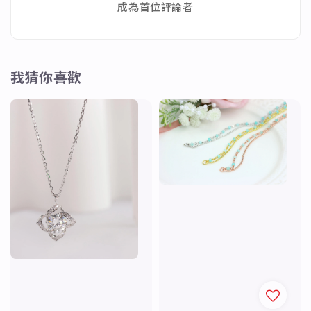
成為首位評論者
我猜你喜歡