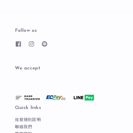
Follow us
We accept
Quick links
批發規則說明
聯絡我們