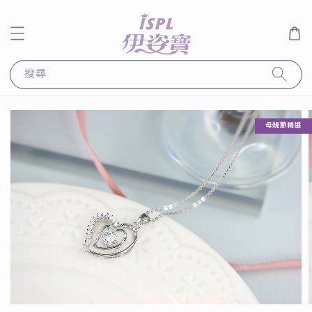
搜尋
母親節精選