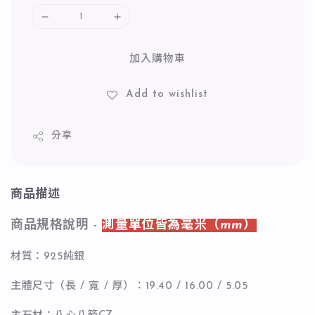
加入購物車
Add to wishlist
分享
商品描述
商品規格說明 -
測量單位皆為毫米（mm）
材質：925純銀
主體尺寸（長 / 寬 / 厚）：19.40 / 16.00 / 5.05