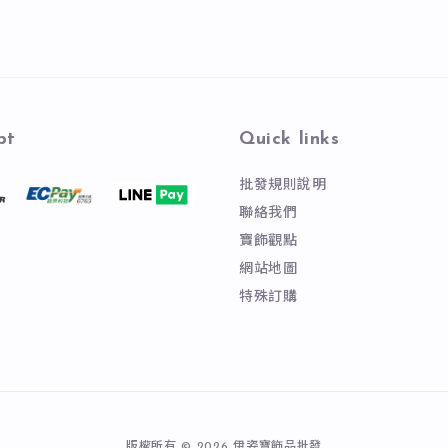
pt
Quick links
批發規則說明
聯絡我們
寶飾觀點
網站地圖
特殊訂購
版權所有 © 2026 伊姿寶飾品批發