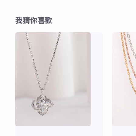
我猜你喜歡