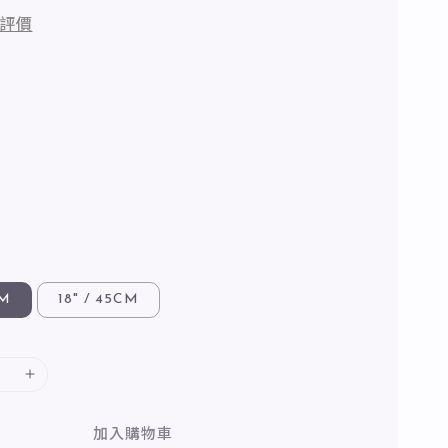
評價
CM
18" / 45CM
加入購物車