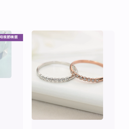
母親節精選