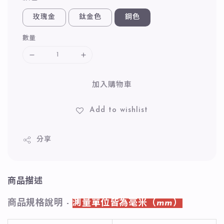
玫瑰金
鈦金色
鋼色
數量
加入購物車
Add to wishlist
分享
商品描述
商品規格說明 -
測量單位皆為毫米（mm）