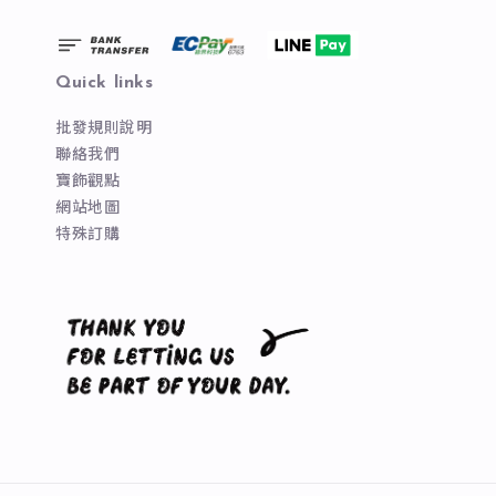
Quick links
批發規則說明
聯絡我們
寶飾觀點
網站地圖
特殊訂購