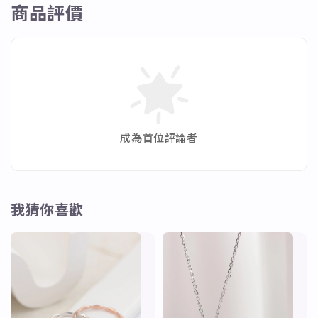
商品評價
成為首位評論者
我猜你喜歡