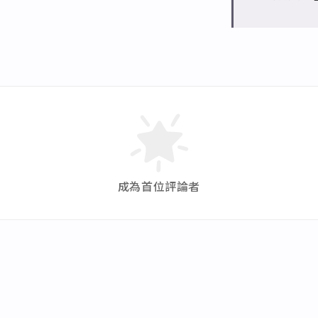
成為首位評論者