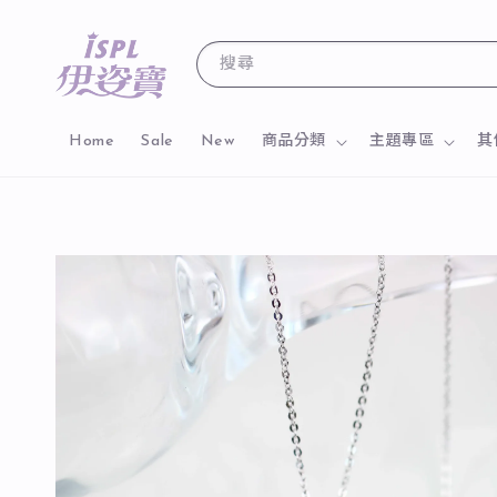
搜尋
Home
Sale
New
商品分類
主題專區
其