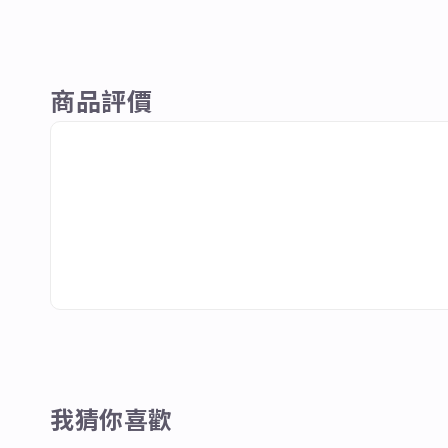
商品評價
我猜你喜歡