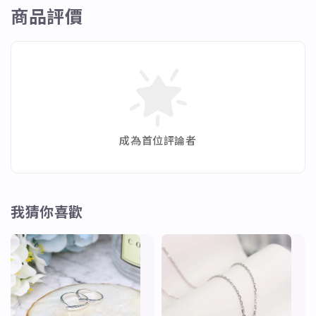
商品評價
成為首位評論者
我猜你喜歡