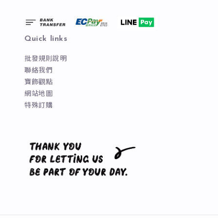
Quick links
批發規則說明
聯絡我們
寶飾觀點
網站地圖
特殊訂購