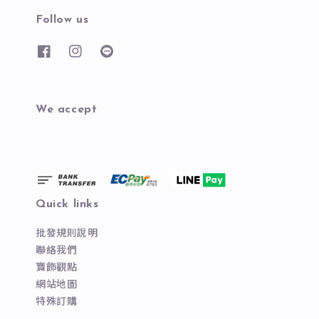
Follow us
We accept
Quick links
批發規則說明
聯絡我們
寶飾觀點
網站地圖
特殊訂購