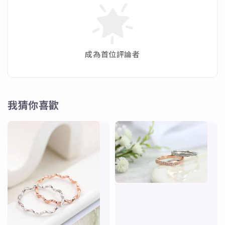
成為首位評論者
我猜你喜歡