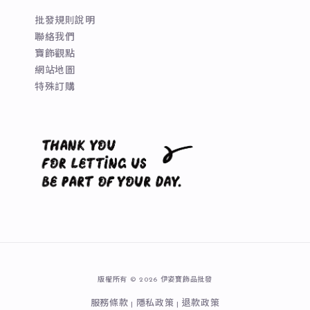
批發規則說明
聯絡我們
寶飾觀點
網站地圖
特殊訂購
版權所有 © 2026 伊姿寶飾品批發
服務條款
隱私政策
退款政策
|
|