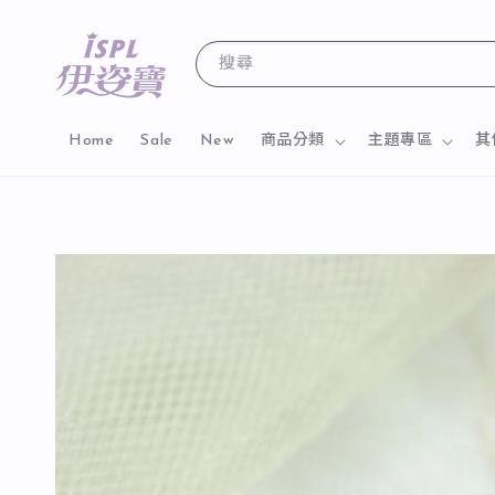
搜尋
Home
Sale
New
商品分類
主題專區
其