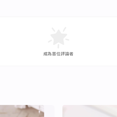
成為首位評論者