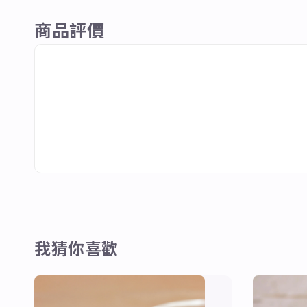
商品評價
我猜你喜歡