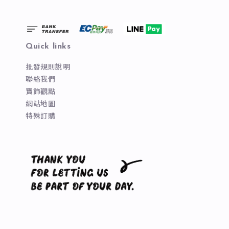
Quick links
批發規則說明
聯絡我們
寶飾觀點
網站地圖
特殊訂購