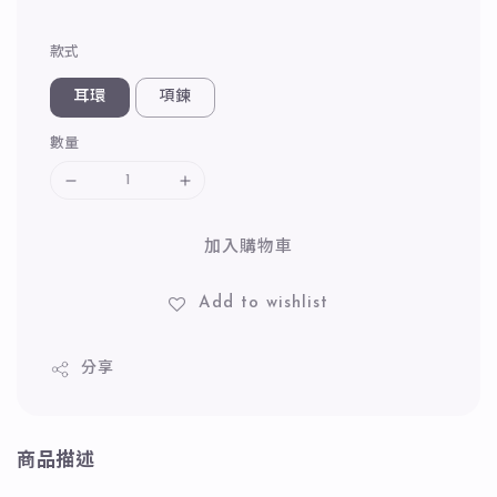
款式
耳環
項鍊
數量
加入購物車
Add to wishlist
分享
商品描述