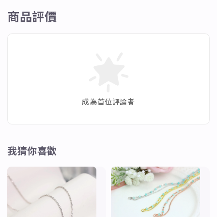
商品評價
成為首位評論者
我猜你喜歡