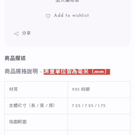
加入購物車
Add to wishlist
分享
商品描述
商品規格說明 -
測量單位皆為毫米（mm）
材質
925 純銀
主體尺寸（長 / 寬 / 厚）
7.25 / 7.25 / 1.75
指圍範圍