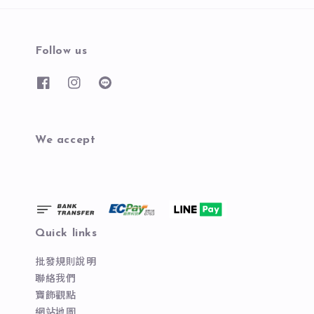
Follow us
We accept
Quick links
批發規則說明
聯絡我們
寶飾觀點
網站地圖