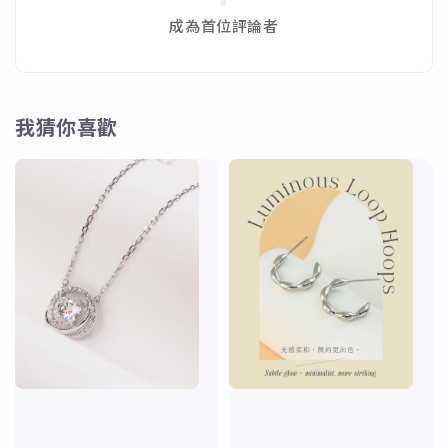
成為首位評論者
我猜你喜歡