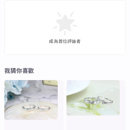
成為首位評論者
我猜你喜歡