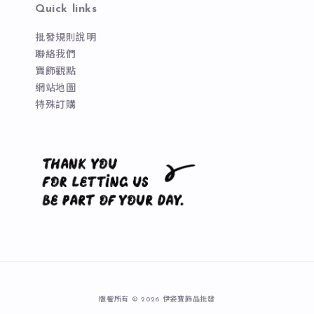
Quick links
批發規則說明
聯絡我們
寶飾觀點
網站地圖
特殊訂購
版權所有 © 2026 伊姿寶飾品批發