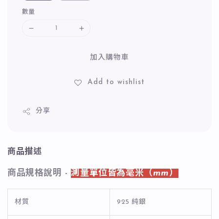
數量
加入購物車
Add to wishlist
分享
商品描述
商品規格說明 -
測量單位皆為毫米（mm）
材質
925 純銀