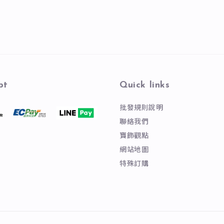
pt
Quick links
批發規則說明
聯絡我們
寶飾觀點
網站地圖
特殊訂購