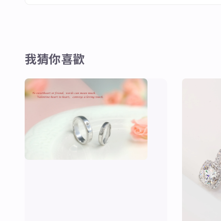
我猜你喜歡