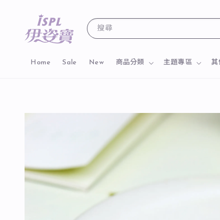
搜尋
Home
Sale
New
商品分類
主題專區
其