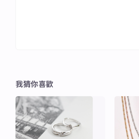
我猜你喜歡