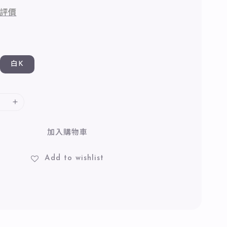
評價
白K
加入購物車
Add to wishlist