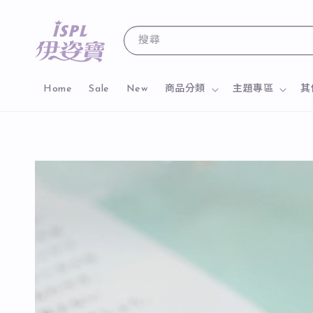
搜尋
Home
Sale
New
商品分類
主題專區
其