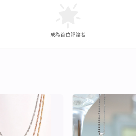
成為首位評論者