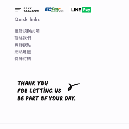
Quick links
批發規則說明
聯絡我們
寶飾觀點
網站地圖
特殊訂購