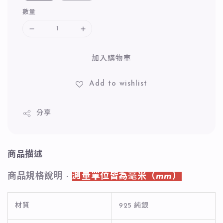
數量
加入購物車
Add to wishlist
分享
商品描述
商品規格說明 -
測量單位皆為毫米（mm）
材質
925 純銀