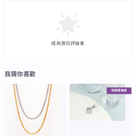
成為首位評論者
我猜你喜歡
母親節精選