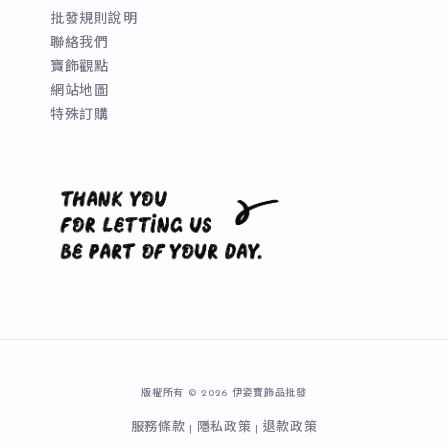
批發規則說明
聯絡我們
寶飾觀點
網站地圖
特殊訂購
版權所有 © 2026 伊姿寶飾品批發
服務條款
隱私政策
退款政策
|
|