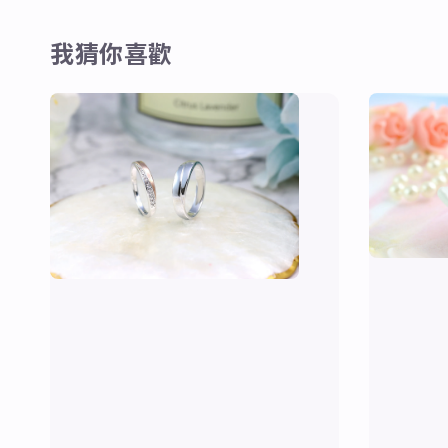
我猜你喜歡