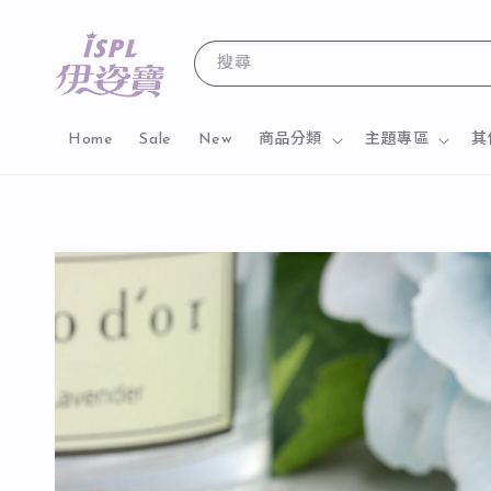
搜尋
Home
Sale
New
商品分類
主題專區
其