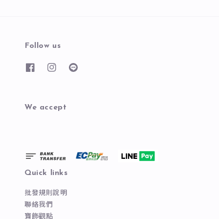
Follow us
We accept
Quick links
批發規則說明
聯絡我們
寶飾觀點