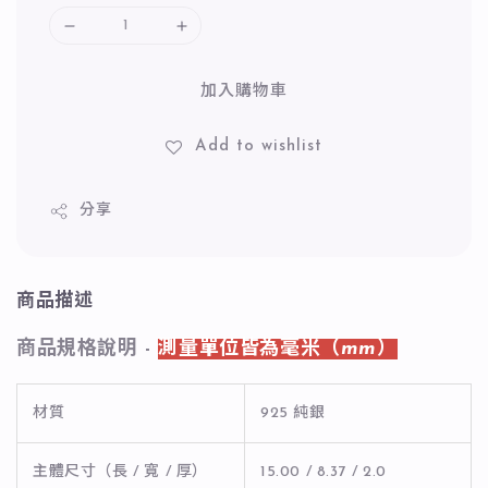
加入購物車
Add to wishlist
分享
商品描述
商品規格說明 -
測量單位皆為毫米（mm）
材質
925 純銀
主體尺寸（長 / 寬 / 厚）
15.00 / 8.37 / 2.0