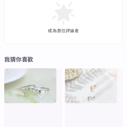
成為首位評論者
我猜你喜歡