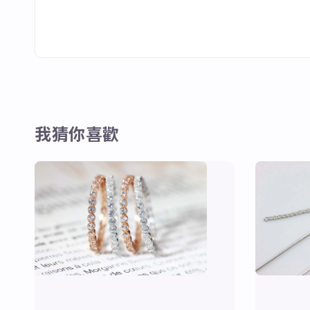
我猜你喜歡