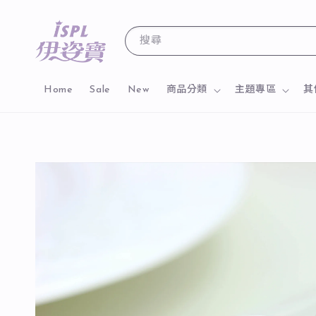
搜尋
Home
Sale
New
商品分類
主題專區
其