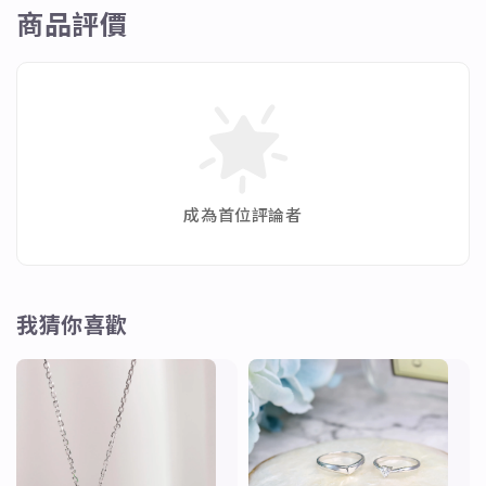
商品評價
成為首位評論者
我猜你喜歡