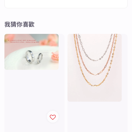
我猜你喜歡