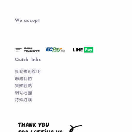
We accept
Quick links
批發規則說明
聯絡我們
寶飾觀點
網站地圖
特殊訂購