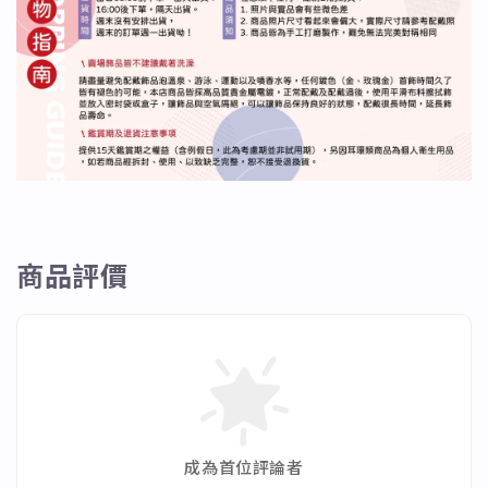
商品評價
成為首位評論者