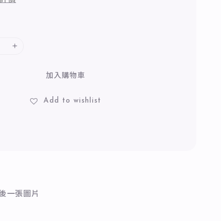
加入購物車
Add to wishlist
最後一張圖片