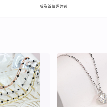
成為首位評論者