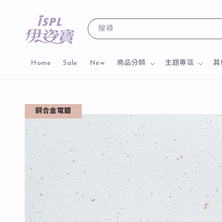
搜尋
Home
Sale
New
商品分類
主題專區
其
銅合金電鍍