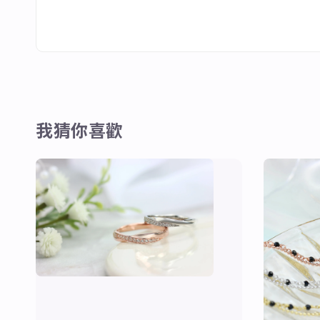
我猜你喜歡