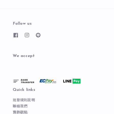
Follow us
We accept
Quick links
批發規則說明
聯絡我們
寶飾觀點