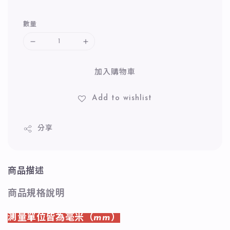
數量
加入購物車
Add to wishlist
分享
商品描述
商品規格說明
測量單位皆為毫米（mm）