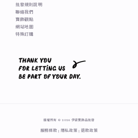
批發規則說明
聯絡我們
寶飾觀點
網站地圖
特殊訂購
版權所有 © 2026 伊姿寶飾品批發
服務條款
隱私政策
退款政策
|
|