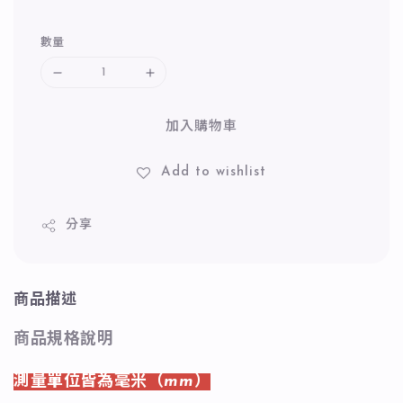
數量
加入購物車
Add to wishlist
分享
商品描述
商品規格說明
測量單位皆為毫米（mm）