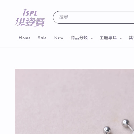
搜尋
Home
Sale
New
商品分類
主題專區
其