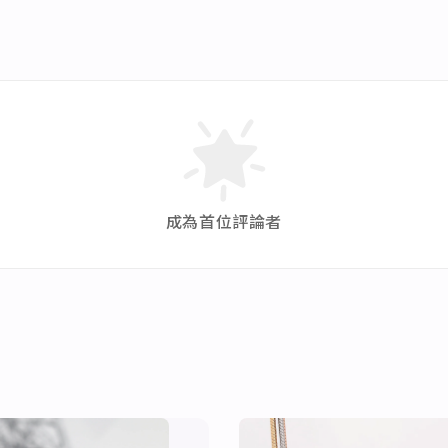
成為首位評論者