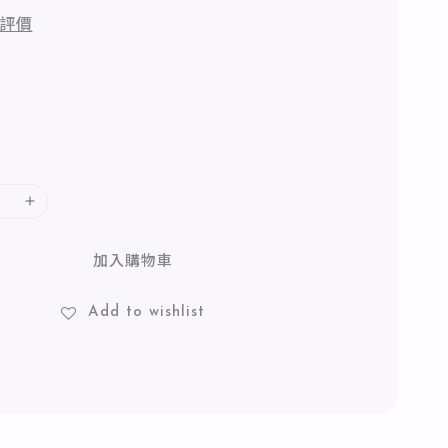
評價
加入購物車
Add to wishlist