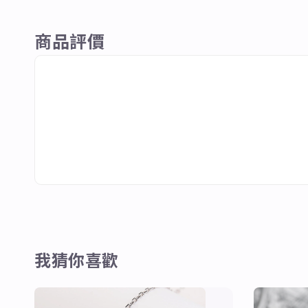
商品評價
我猜你喜歡