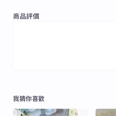
商品評價
我猜你喜歡