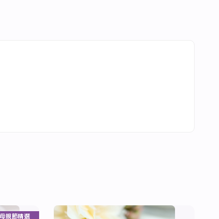
母親節精選