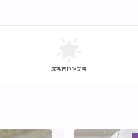
成為首位評論者