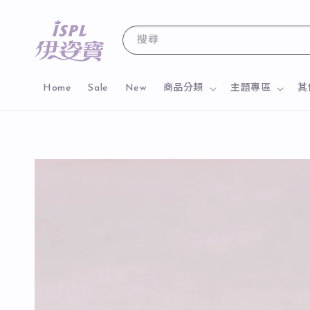
搜尋
Home
Sale
New
商品分類
主題專區
其