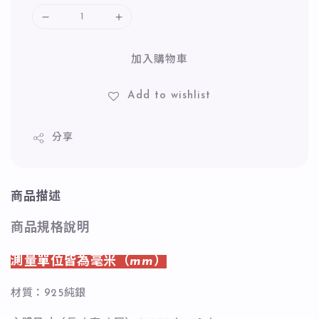
加入購物車
Add to wishlist
分享
商品描述
商品規格說明
測量單位皆為毫米（mm）
材質：925純銀