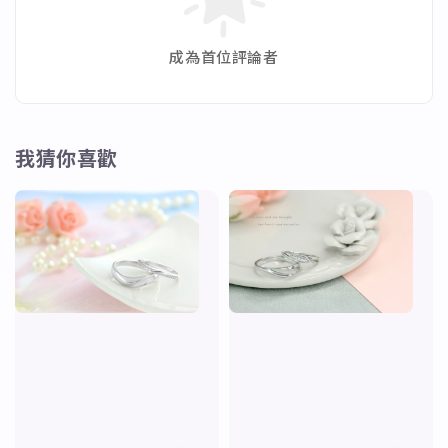
成為首位評論者
我猜你喜歡