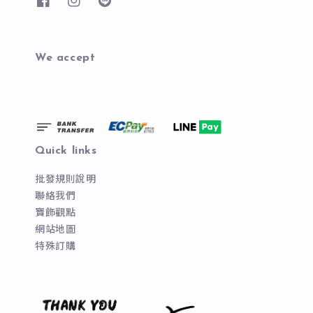
We accept
Quick links
批發規則說明
聯絡我們
寶飾觀點
網站地圖
特殊訂購