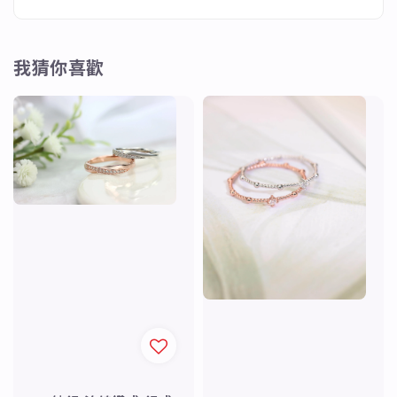
我猜你喜歡