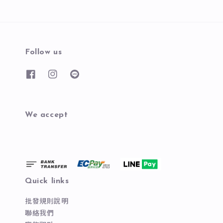
Follow us
We accept
Quick links
批發規則說明
聯絡我們