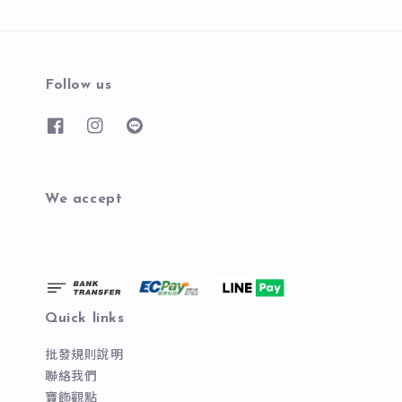
Follow us
We accept
Quick links
批發規則說明
聯絡我們
寶飾觀點