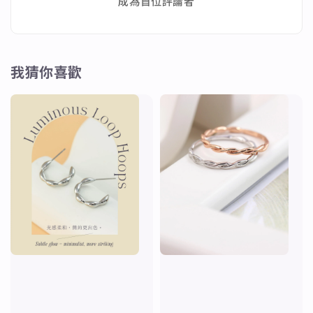
成為首位評論者
我猜你喜歡