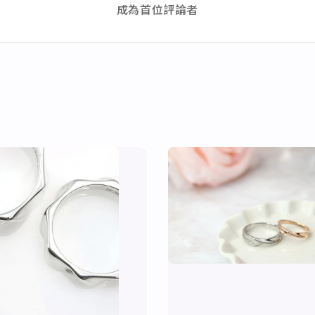
成為首位評論者