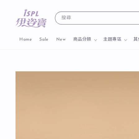
搜尋
Home
Sale
New
商品分類
主題專區
其