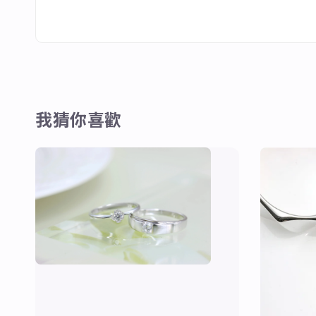
我猜你喜歡