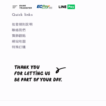
Quick links
批發規則說明
聯絡我們
寶飾觀點
網站地圖
特殊訂購