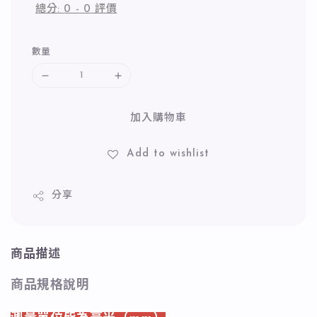
總分:
0
-
0
評價
數量
加入購物車
Add to wishlist
分享
商品描述
商品規格說明