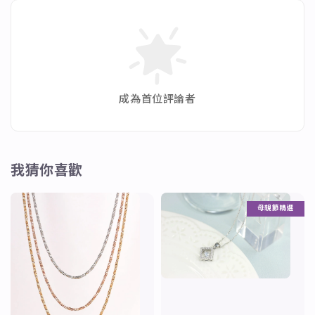
成為首位評論者
我猜你喜歡
母親節精選