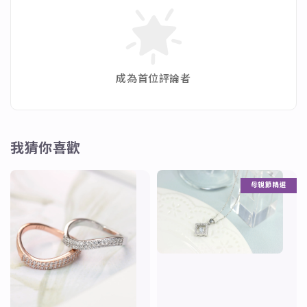
成為首位評論者
我猜你喜歡
母親節精選