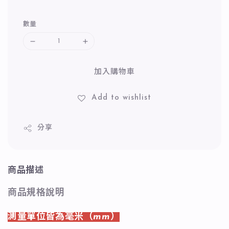
數量
加入購物車
Add to wishlist
分享
商品描述
商品規格說明
測量單位皆為毫米（mm）