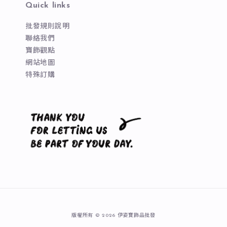
Quick links
批發規則說明
聯絡我們
寶飾觀點
網站地圖
特殊訂購
版權所有 © 2026 伊姿寶飾品批發