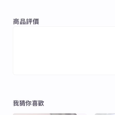
商品評價
我猜你喜歡