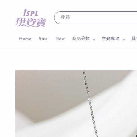
搜尋
Home
Sale
New
商品分類
主題專區
其