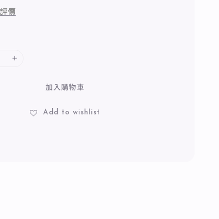
評價
加入購物車
Add to wishlist