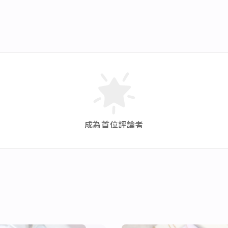
成為首位評論者