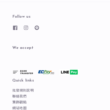
Follow us
We accept
Quick links
批發規則說明
聯絡我們
寶飾觀點
網站地圖