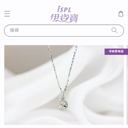
搜尋
母親節精選