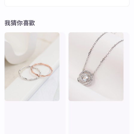
我猜你喜歡