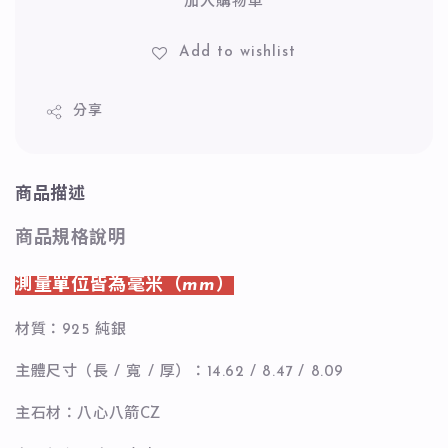
加入購物車
Add to wishlist
分享
商品描述
商品規格說明
測量單位皆為毫米（mm）
材質：925 純銀
主體尺寸（長 / 寬 / 厚）：14.62 / 8.47 / 8.09
主石材：八心八箭CZ