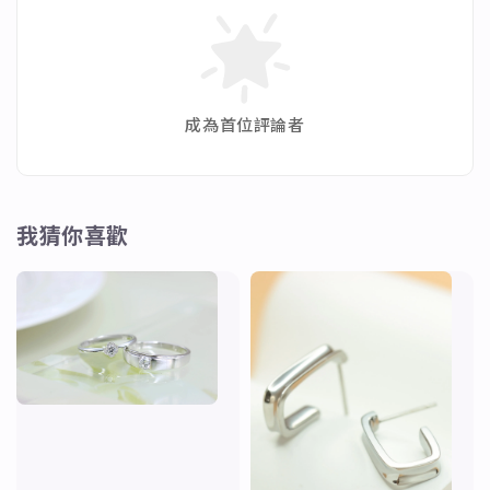
成為首位評論者
我猜你喜歡