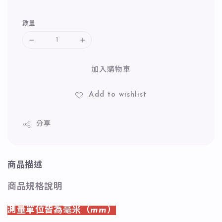
數量
加入購物車
Add to wishlist
分享
商品描述
商品規格說明
測量單位皆為毫米（mm）