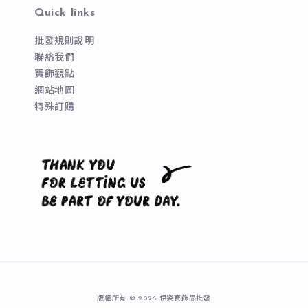
Quick links
批發規則說明
聯絡我們
寶飾觀點
網站地圖
特殊訂購
版權所有 © 2026 伊姿寶飾品批發