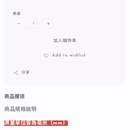
數量
加入購物車
Add to wishlist
分享
商品描述
商品規格說明
測量單位皆為毫米（mm）