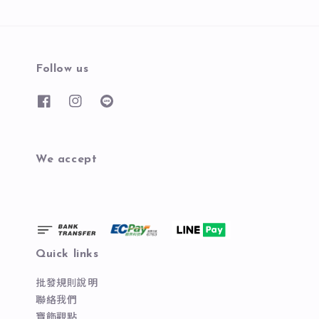
Follow us
We accept
Quick links
批發規則說明
聯絡我們
寶飾觀點