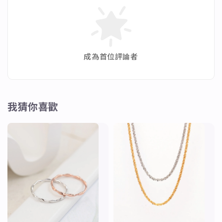
成為首位評論者
我猜你喜歡