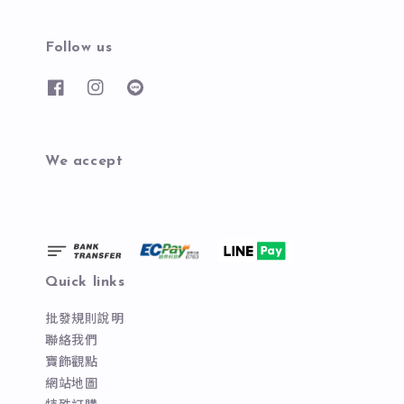
Follow us
We accept
Quick links
批發規則說明
聯絡我們
寶飾觀點
網站地圖