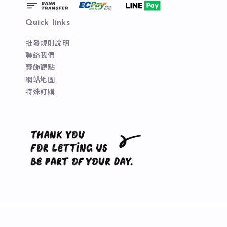
Quick links
批發規則說明
聯絡我們
寶飾觀點
網站地圖
特殊訂購