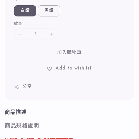
白鑽
黑鑽
數量
加入購物車
Add to wishlist
分享
商品描述
商品規格說明