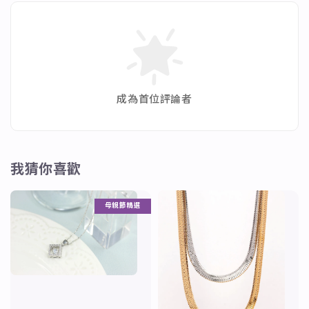
成為首位評論者
我猜你喜歡
母親節精選