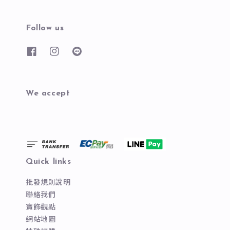
Follow us
We accept
Quick links
批發規則說明
聯絡我們
寶飾觀點
網站地圖