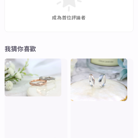
成為首位評論者
我猜你喜歡