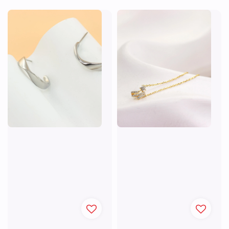
price