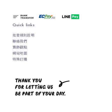
Quick links
批發規則說明
聯絡我們
寶飾觀點
網站地圖
特殊訂購