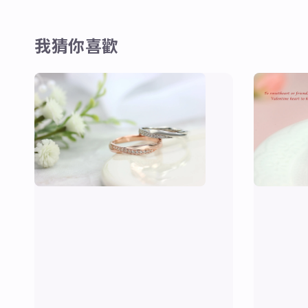
我猜你喜歡