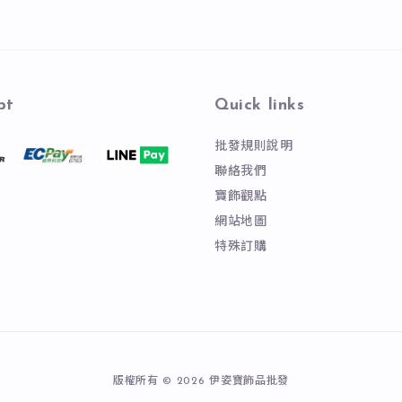
pt
Quick links
批發規則說明
聯絡我們
寶飾觀點
網站地圖
特殊訂購
版權所有 © 2026 伊姿寶飾品批發