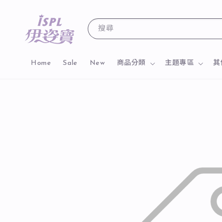
搜尋
Home
Sale
New
商品分類
主題專區
其